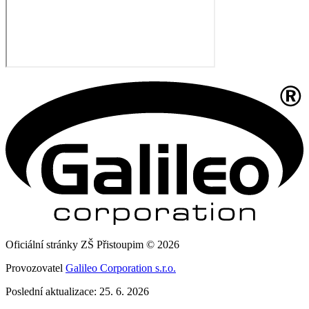
Oficiální stránky ZŠ Přistoupim © 2026
Provozovatel
Galileo Corporation s.r.o.
Poslední aktualizace: 25. 6. 2026