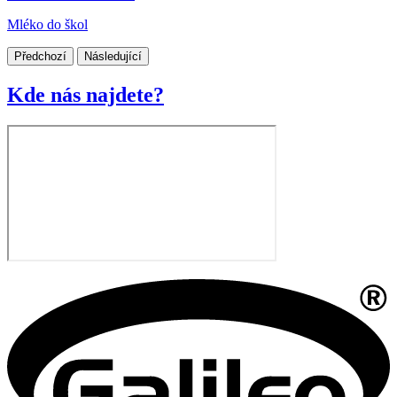
Mléko do škol
Předchozí
Následující
Kde nás najdete?