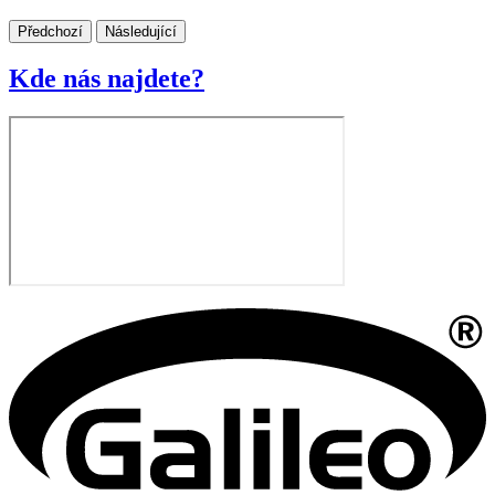
Předchozí
Následující
Kde nás najdete?