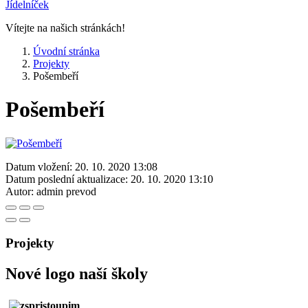
Jídelníček
Vítejte na našich stránkách!
Úvodní stránka
Projekty
Pošembeří
Pošembeří
Datum vložení:
20. 10. 2020 13:08
Datum poslední aktualizace:
20. 10. 2020 13:10
Autor:
admin prevod
Projekty
Nové logo naší školy