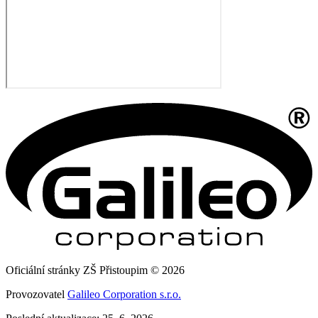
Oficiální stránky ZŠ Přistoupim © 2026
Provozovatel
Galileo Corporation s.r.o.