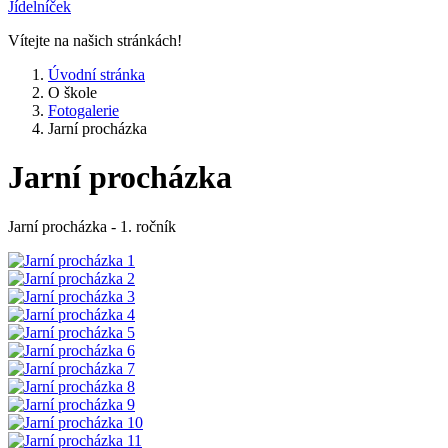
Jídelníček
Vítejte na našich stránkách!
Úvodní stránka
O škole
Fotogalerie
Jarní procházka
Jarní procházka
Jarní procházka - 1. ročník