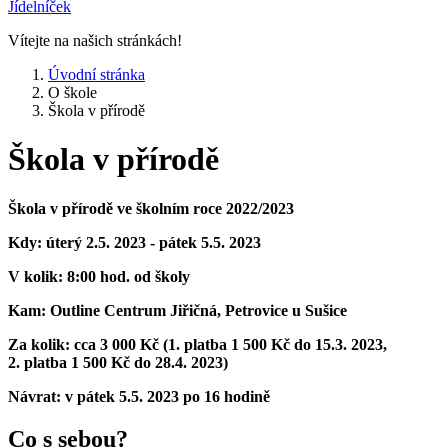
Jídelníček
Vítejte na našich stránkách!
Úvodní stránka
O škole
Škola v přírodě
Škola v přírodě
Škola v přírodě ve školním roce 2022/2023
Kdy: úterý 2.5. 2023 - pátek 5.5. 2023
V kolik: 8:00 hod. od školy
Kam: Outline Centrum Jiřičná, Petrovice u Sušice
Za kolik: cca 3 000 Kč (1. platba 1 500 Kč do 15.3. 2023,
2. platba 1 500 Kč do 28.4. 2023)
Návrat: v pátek 5.5. 2023 po 16 hodině
Co s sebou?