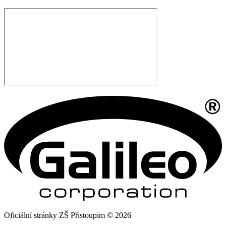
Oficiální stránky ZŠ Přistoupim © 2026