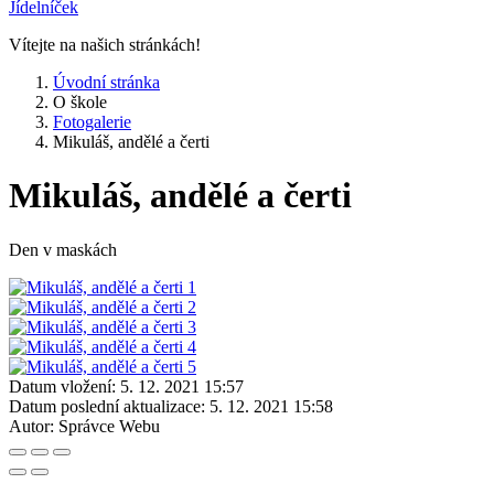
Jídelníček
Vítejte na našich stránkách!
Úvodní stránka
O škole
Fotogalerie
Mikuláš, andělé a čerti
Mikuláš, andělé a čerti
Den v maskách
Datum vložení:
5. 12. 2021 15:57
Datum poslední aktualizace:
5. 12. 2021 15:58
Autor:
Správce Webu